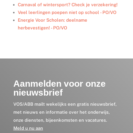
Carnaval of wintersport? Check je verzekering!
Veel leerlingen poepen niet op school - PO/VO
Energie Voor Scholen: deelname
herbevestigen! - PO/VO
Aanmelden voor onze
nieuwsbrief
VOS/ABB mailt wekelijks een gratis nieuwsbrief,
met nieuws en informatie over het onderwijs,
onze diensten, bijeenkomsten en vacatures.
Meld u nu aan