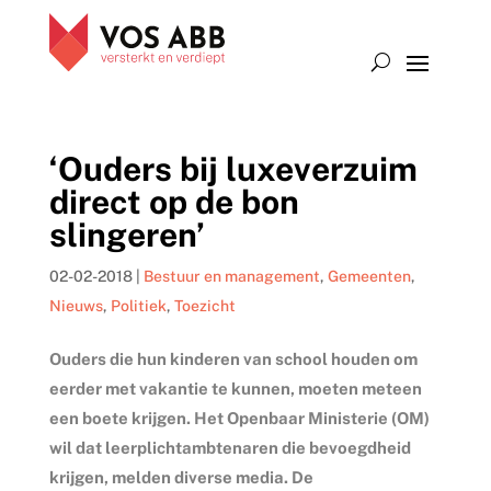
‘Ouders bij luxeverzuim
direct op de bon
slingeren’
02-02-2018
|
Bestuur en management
,
Gemeenten
,
Nieuws
,
Politiek
,
Toezicht
Ouders die hun kinderen van school houden om
eerder met vakantie te kunnen, moeten meteen
een boete krijgen. Het Openbaar Ministerie (OM)
wil dat leerplichtambtenaren die bevoegdheid
krijgen, melden diverse media. De