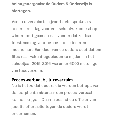
belangenorganisatie Ouders & Onderwijs is
hiertegen.
Van luxeverzuim is bijvoorbeeld sprake als
ouders een dag voor een schoolvakantie al op
wintersport gaan en dan zonder dat ze daar
toestemming voor hebben hun kinderen
meenemen. Een deel van de ouders doet dat om
files naar vakantiegebieden te mijden. In het
schooljaar 2015-2016 waren er 6000 meldingen
van luxeverzuim.
Proces-verbaal bij luxeverzuim
Nu is het zo dat ouders die worden betrapt, van
de leerplichtambtenaar een proces-verbaal
kunnen krijgen. Daarna beslist de officier van
justitie of er actie tegen de ouders wordt
ondernomen.