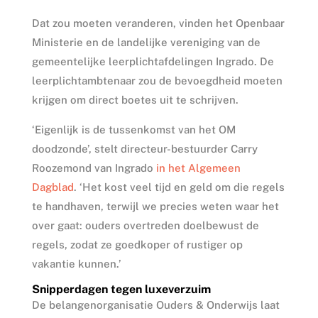
Dat zou moeten veranderen, vinden het Openbaar
Ministerie en de landelijke vereniging van de
gemeentelijke leerplichtafdelingen Ingrado. De
leerplichtambtenaar zou de bevoegdheid moeten
krijgen om direct boetes uit te schrijven.
‘Eigenlijk is de tussenkomst van het OM
doodzonde’, stelt directeur-bestuurder Carry
Roozemond van Ingrado
in het Algemeen
Dagblad
. ‘Het kost veel tijd en geld om die regels
te handhaven, terwijl we precies weten waar het
over gaat: ouders overtreden doelbewust de
regels, zodat ze goedkoper of rustiger op
vakantie kunnen.’
Snipperdagen tegen luxeverzuim
De belangenorganisatie Ouders & Onderwijs laat