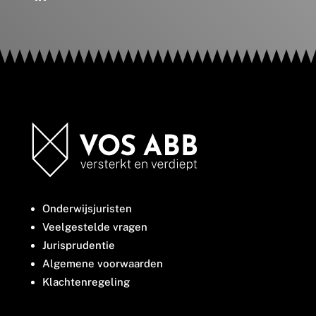
Onderwijsjuristen
Veelgestelde vragen
Jurisprudentie
Algemene voorwaarden
Klachtenregeling