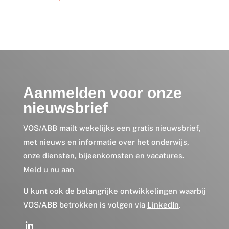
Aanmelden voor onze
nieuwsbrief
VOS/ABB mailt wekelijks een gratis nieuwsbrief,
met nieuws en informatie over het onderwijs,
onze diensten, bijeenkomsten en vacatures.
Meld u nu aan
U kunt ook de belangrijke ontwikkelingen waarbij
VOS/ABB betrokken is volgen via
LinkedIn
.