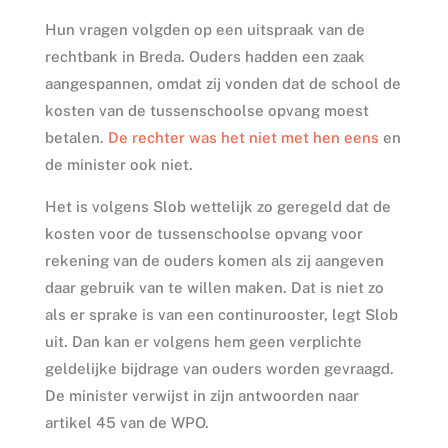
Hun vragen volgden op een uitspraak van de
rechtbank in Breda. Ouders hadden een zaak
aangespannen, omdat zij vonden dat de school de
kosten van de tussenschoolse opvang moest
betalen.
De rechter was het niet met hen eens
en
de minister ook niet.
Het is volgens Slob wettelijk zo geregeld dat de
kosten voor de tussenschoolse opvang voor
rekening van de ouders komen als zij aangeven
daar gebruik van te willen maken. Dat is niet zo
als er sprake is van een continurooster, legt Slob
uit. Dan kan er volgens hem geen verplichte
geldelijke bijdrage van ouders worden gevraagd.
De minister verwijst in zijn antwoorden naar
artikel 45 van de WPO.