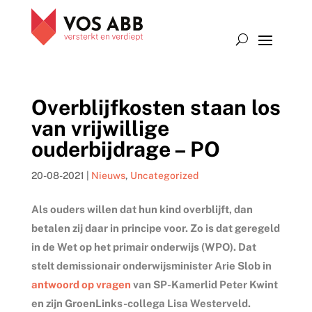
Overblijfkosten staan los
van vrijwillige
ouderbijdrage – PO
20-08-2021
|
Nieuws
,
Uncategorized
Als ouders willen dat hun kind overblijft, dan
betalen zij daar in principe voor. Zo is dat geregeld
in de Wet op het primair onderwijs (WPO). Dat
stelt demissionair onderwijsminister Arie Slob in
antwoord op vragen
van SP-Kamerlid Peter Kwint
en zijn GroenLinks-collega Lisa Westerveld.