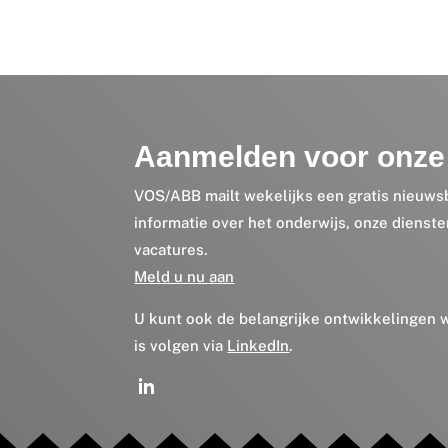
Aanmelden voor onze 
VOS/ABB mailt wekelijks een gratis nieuws
informatie over het onderwijs, onze dienst
vacatures.
Meld u nu aan
U kunt ook de belangrijke ontwikkelingen
is volgen via
LinkedIn
.