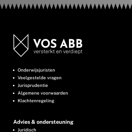
Onderwijsjuristen
Veelgestelde vragen
Jurisprudentie
Algemene voorwaarden
Klachtenregeling
Advies & ondersteuning
Juridisch