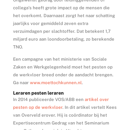
collega’s heeft grote impact op de mensen die
het overkomt. Daarnaast zorgt het naar schatting
jaarlijks voor gemiddeld zeven extra
verzuimdagen per slachtoffer. Dat betekent 1,7
miljard euro aan loondoorbetaling, zo berekende
TNO.
Een campagne van het ministerie van Sociale
Zaken en Werkgelegenheid moet het pesten op
de werkvloer breed onder de aandacht brengen.
Ga naar
www.moettochkunnen.nl
.
Leraren pesten leraren
In 2014 publiceerde VOS/ABB een
artikel over
pesten op de werkvloer
. In dit artikel vertelt Kees
van Overveld erover. Hij is coördinator bij het
Expertisecentrum Gedrag van het Seminarium