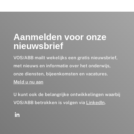
Aanmelden voor onze
nieuwsbrief
VOS/ABB mailt wekelijks een gratis nieuwsbrief,
met nieuws en informatie over het onderwijs,
onze diensten, bijeenkomsten en vacatures.
Meld u nu aan
U kunt ook de belangrijke ontwikkelingen waarbij
VOS/ABB betrokken is volgen via
LinkedIn
.