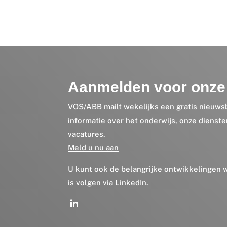
Aanmelden voor onze 
VOS/ABB mailt wekelijks een gratis nieuws
informatie over het onderwijs, onze dienst
vacatures.
Meld u nu aan
U kunt ook de belangrijke ontwikkelingen
is volgen via
LinkedIn
.