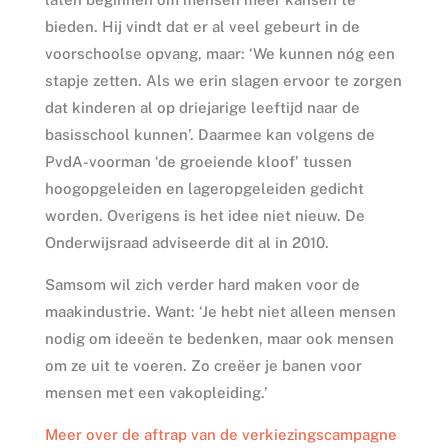
bieden. Hij vindt dat er al veel gebeurt in de
voorschoolse opvang, maar: ‘We kunnen nóg een
stapje zetten. Als we erin slagen ervoor te zorgen
dat kinderen al op driejarige leeftijd naar de
basisschool kunnen’. Daarmee kan volgens de
PvdA-voorman ‘de groeiende kloof’ tussen
hoogopgeleiden en lageropgeleiden gedicht
worden. Overigens is het idee niet nieuw. De
Onderwijsraad adviseerde dit al in 2010.
Samsom wil zich verder hard maken voor de
maakindustrie. Want: ‘Je hebt niet alleen mensen
nodig om ideeën te bedenken, maar ook mensen
om ze uit te voeren. Zo creëer je banen voor
mensen met een vakopleiding.’
Meer over de aftrap van de verkiezingscampagne