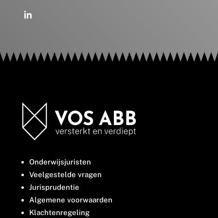
Onderwijsjuristen
Veelgestelde vragen
Jurisprudentie
Algemene voorwaarden
Klachtenregeling