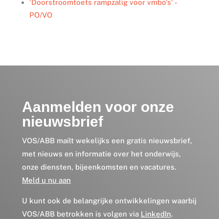
'Doorstroomtoets rampzalig voor vmbo's' -
PO/VO
Aanmelden voor onze
nieuwsbrief
VOS/ABB mailt wekelijks een gratis nieuwsbrief,
met nieuws en informatie over het onderwijs,
onze diensten, bijeenkomsten en vacatures.
Meld u nu aan
U kunt ook de belangrijke ontwikkelingen waarbij
VOS/ABB betrokken is volgen via
LinkedIn
.