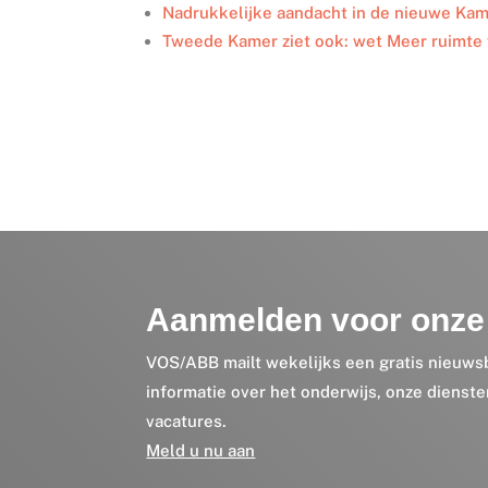
Nadrukkelijke aandacht in de nieuwe K
Tweede Kamer ziet ook: wet Meer ruimte
Aanmelden voor onze 
VOS/ABB mailt wekelijks een gratis nieuws
informatie over het onderwijs, onze dienst
vacatures.
Meld u nu aan