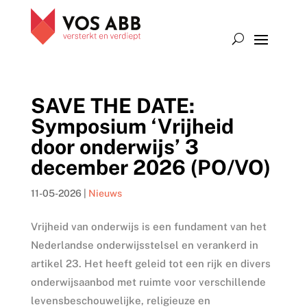
SAVE THE DATE:
Symposium ‘Vrijheid
door onderwijs’ 3
december 2026 (PO/VO)
11-05-2026
|
Nieuws
Vrijheid van onderwijs is een fundament van het
Nederlandse onderwijsstelsel en verankerd in
artikel 23. Het heeft geleid tot een rijk en divers
onderwijsaanbod met ruimte voor verschillende
levensbeschouwelijke, religieuze en