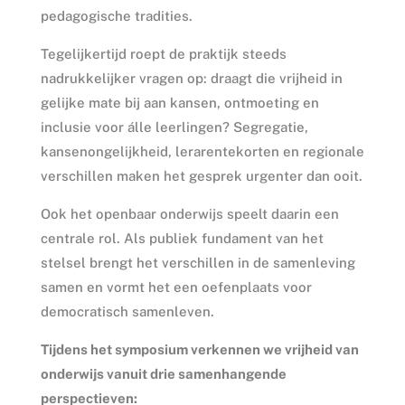
pedagogische tradities.
Tegelijkertijd roept de praktijk steeds
nadrukkelijker vragen op: draagt die vrijheid in
gelijke mate bij aan kansen, ontmoeting en
inclusie voor álle leerlingen? Segregatie,
kansenongelijkheid, lerarentekorten en regionale
verschillen maken het gesprek urgenter dan ooit.
Ook het openbaar onderwijs speelt daarin een
centrale rol. Als publiek fundament van het
stelsel brengt het verschillen in de samenleving
samen en vormt het een oefenplaats voor
democratisch samenleven.
Tijdens het symposium verkennen we vrijheid van
onderwijs vanuit drie samenhangende
perspectieven: