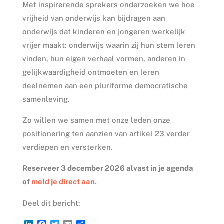
Met inspirerende sprekers onderzoeken we hoe
vrijheid van onderwijs kan bijdragen aan
onderwijs dat kinderen en jongeren werkelijk
vrijer maakt: onderwijs waarin zij hun stem leren
vinden, hun eigen verhaal vormen, anderen in
gelijkwaardigheid ontmoeten en leren
deelnemen aan een pluriforme democratische
samenleving.
Zo willen we samen met onze leden onze
positionering ten aanzien van artikel 23 verder
verdiepen en versterken.
Reserveer 3 december 2026 alvast in je agenda
of
meld je direct aan.
Deel dit bericht: