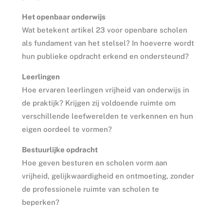
Het openbaar onderwijs
Wat betekent artikel 23 voor openbare scholen
als fundament van het stelsel? In hoeverre wordt
hun publieke opdracht erkend en ondersteund?
Leerlingen
Hoe ervaren leerlingen vrijheid van onderwijs in
de praktijk? Krijgen zij voldoende ruimte om
verschillende leefwerelden te verkennen en hun
eigen oordeel te vormen?
Bestuurlijke opdracht
Hoe geven besturen en scholen vorm aan
vrijheid, gelijkwaardigheid en ontmoeting, zonder
de professionele ruimte van scholen te
beperken?