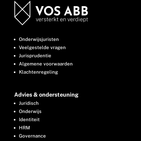
Onderwijsjuristen
Veelgestelde vragen
Jurisprudentie
Algemene voorwaarden
Klachtenregeling
Advies & ondersteuning
Juridisch
Onderwijs
Identiteit
HRM
Governance