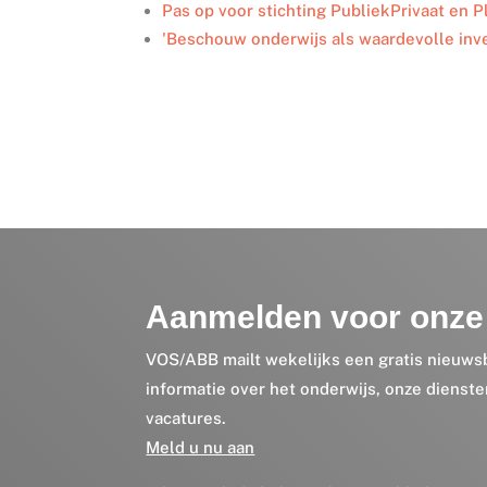
Pas op voor stichting PubliekPrivaat en 
'Beschouw onderwijs als waardevolle inve
Aanmelden voor onze 
VOS/ABB mailt wekelijks een gratis nieuws
informatie over het onderwijs, onze dienst
vacatures.
Meld u nu aan