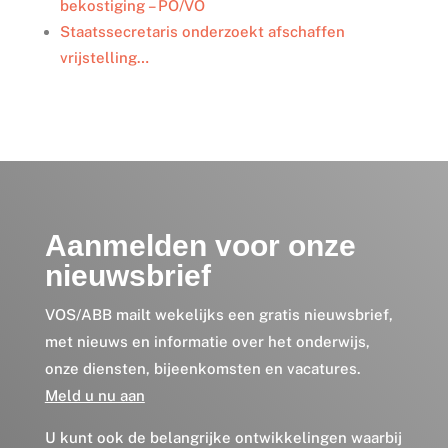
bekostiging – PO/VO
Staatssecretaris onderzoekt afschaffen
vrijstelling…
Aanmelden voor onze
nieuwsbrief
VOS/ABB mailt wekelijks een gratis nieuwsbrief,
met nieuws en informatie over het onderwijs,
onze diensten, bijeenkomsten en vacatures.
Meld u nu aan
U kunt ook de belangrijke ontwikkelingen waarbij