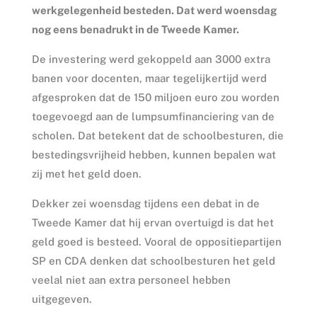
werkgelegenheid besteden. Dat werd woensdag
nog eens benadrukt in de Tweede Kamer.
De investering werd gekoppeld aan 3000 extra
banen voor docenten, maar tegelijkertijd werd
afgesproken dat de 150 miljoen euro zou worden
toegevoegd aan de lumpsumfinanciering van de
scholen. Dat betekent dat de schoolbesturen, die
bestedingsvrijheid hebben, kunnen bepalen wat
zij met het geld doen.
Dekker zei woensdag tijdens een debat in de
Tweede Kamer dat hij ervan overtuigd is dat het
geld goed is besteed. Vooral de oppositiepartijen
SP en CDA denken dat schoolbesturen het geld
veelal niet aan extra personeel hebben
uitgegeven.