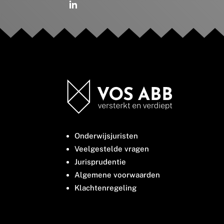
Onderwijsjuristen
Veelgestelde vragen
Jurisprudentie
Algemene voorwaarden
Klachtenregeling