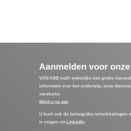
Aanmelden voor onze 
VOS/ABB mailt wekelijks een gratis nieuws
informatie over het onderwijs, onze dienst
vacatures.
Meld u nu aan
U kunt ook de belangrijke ontwikkelingen
is volgen via
LinkedIn
.