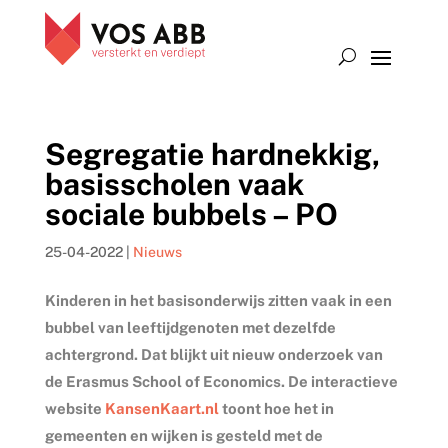
Segregatie hardnekkig,
basisscholen vaak
sociale bubbels – PO
25-04-2022
|
Nieuws
Kinderen in het basisonderwijs zitten vaak in een
bubbel van leeftijdgenoten met dezelfde
achtergrond. Dat blijkt uit nieuw onderzoek van
de Erasmus School of Economics. De interactieve
website
KansenKaart.nl
toont hoe het in
gemeenten en wijken is gesteld met de