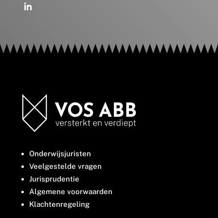
Onderwijsjuristen
Veelgestelde vragen
Jurisprudentie
Algemene voorwaarden
Klachtenregeling