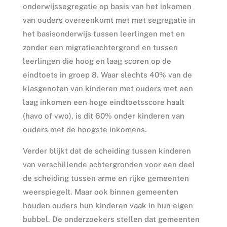
onderwijssegregatie op basis van het inkomen
van ouders overeenkomt met met segregatie in
het basisonderwijs tussen leerlingen met en
zonder een migratieachtergrond en tussen
leerlingen die hoog en laag scoren op de
eindtoets in groep 8. Waar slechts 40% van de
klasgenoten van kinderen met ouders met een
laag inkomen een hoge eindtoetsscore haalt
(havo of vwo), is dit 60% onder kinderen van
ouders met de hoogste inkomens.
Verder blijkt dat de scheiding tussen kinderen
van verschillende achtergronden voor een deel
de scheiding tussen arme en rijke gemeenten
weerspiegelt. Maar ook binnen gemeenten
houden ouders hun kinderen vaak in hun eigen
bubbel. De onderzoekers stellen dat gemeenten