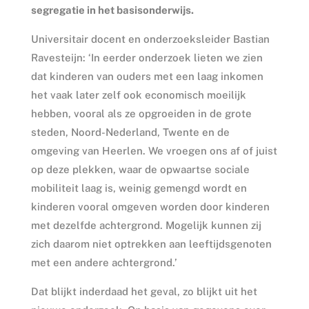
segregatie in het basisonderwijs.
Universitair docent en onderzoeksleider Bastian
Ravesteijn: ‘In eerder onderzoek lieten we zien
dat kinderen van ouders met een laag inkomen
het vaak later zelf ook economisch moeilijk
hebben, vooral als ze opgroeiden in de grote
steden, Noord-Nederland, Twente en de
omgeving van Heerlen. We vroegen ons af of juist
op deze plekken, waar de opwaartse sociale
mobiliteit laag is, weinig gemengd wordt en
kinderen vooral omgeven worden door kinderen
met dezelfde achtergrond. Mogelijk kunnen zij
zich daarom niet optrekken aan leeftijdsgenoten
met een andere achtergrond.’
Dat blijkt inderdaad het geval, zo blijkt uit het