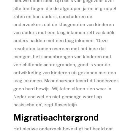
nieuwe onderzoek. Op basis van gegevens over
alle leerlingen die de afgelopen jaren in groep 8
zaten en hun ouders, concluderen de
onderzoekers dat de klasgenoten van kinderen
van ouders met een laag inkomen zelf vaak óók
ouders hadden met een laag inkomen. ‘Deze
resultaten komen overeen met het idee dat
mengen, het samenbrengen van kinderen met
verschillende achtergronden, goed is voor de
ontwikkeling van kinderen uit gezinnen met een
laag inkomen. Maar daarvoor levert dit onderzoek
geen hard bewijs. Wij laten alleen zien waar in
Nederland wel en niet gemengd wordt op
basisscholen’, zegt Ravesteijn.
Migratieachtergrond
Het nieuwe onderzoek bevestigt het beeld dat