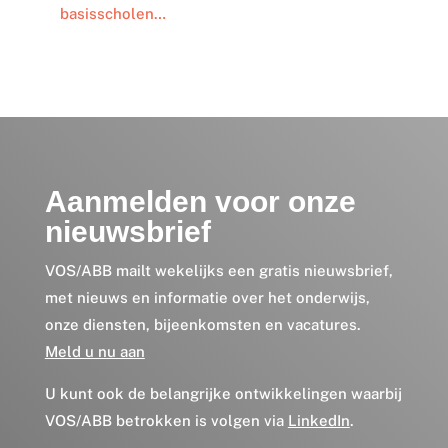
basisscholen…
Aanmelden voor onze
nieuwsbrief
VOS/ABB mailt wekelijks een gratis nieuwsbrief,
met nieuws en informatie over het onderwijs,
onze diensten, bijeenkomsten en vacatures.
Meld u nu aan
U kunt ook de belangrijke ontwikkelingen waarbij
VOS/ABB betrokken is volgen via
LinkedIn
.