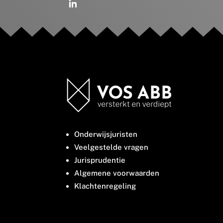
Onderwijsjuristen
Veelgestelde vragen
Jurisprudentie
Algemene voorwaarden
Klachtenregeling