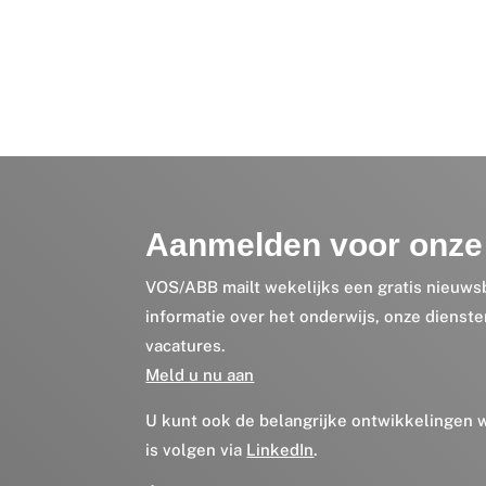
Aanmelden voor onze 
VOS/ABB mailt wekelijks een gratis nieuws
informatie over het onderwijs, onze dienst
vacatures.
Meld u nu aan
U kunt ook de belangrijke ontwikkelingen
is volgen via
LinkedIn
.