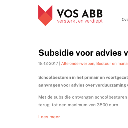
Ove
Subsidie voor advies
18-12-2017
|
Alle onderwerpen
,
Bestuur en man
Schoolbesturen in het primair en voortgeze
aanvragen voor advies over verduurzaming
Met de subsidie ontvangen schoolbesturen 
terug, tot een maximum van 3500 euro.
Lees meer…