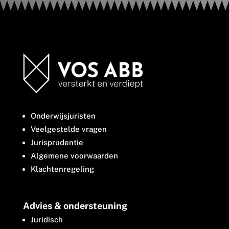
Onderwijsjuristen
Veelgestelde vragen
Jurisprudentie
Algemene voorwaarden
Klachtenregeling
Advies & ondersteuning
Juridisch