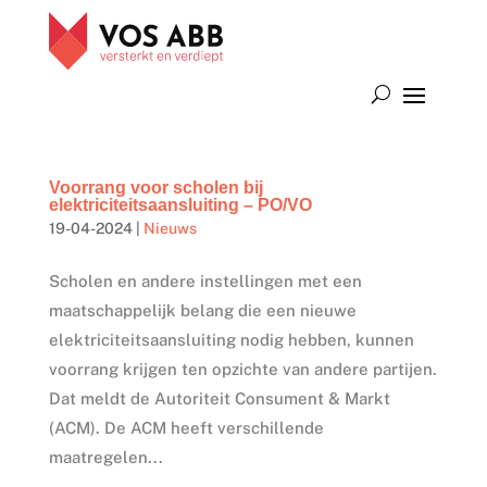
Voorrang voor scholen bij
elektriciteitsaansluiting – PO/VO
19-04-2024
|
Nieuws
Scholen en andere instellingen met een
maatschappelijk belang die een nieuwe
elektriciteitsaansluiting nodig hebben, kunnen
voorrang krijgen ten opzichte van andere partijen.
Dat meldt de Autoriteit Consument & Markt
(ACM). De ACM heeft verschillende
maatregelen...