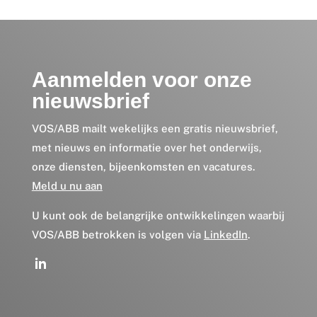
Aanmelden voor onze
nieuwsbrief
VOS/ABB mailt wekelijks een gratis nieuwsbrief,
met nieuws en informatie over het onderwijs,
onze diensten, bijeenkomsten en vacatures.
Meld u nu aan
U kunt ook de belangrijke ontwikkelingen waarbij
VOS/ABB betrokken is volgen via
LinkedIn
.