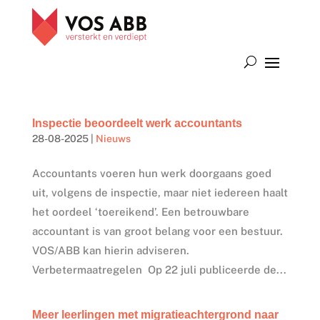
Inspectie beoordeelt werk accountants
28-08-2025
|
Nieuws
Accountants voeren hun werk doorgaans goed
uit, volgens de inspectie, maar niet iedereen haalt
het oordeel ‘toereikend’. Een betrouwbare
accountant is van groot belang voor een bestuur.
VOS/ABB kan hierin adviseren.
Verbetermaatregelen Op 22 juli publiceerde de...
Meer leerlingen met migratieachtergrond naar