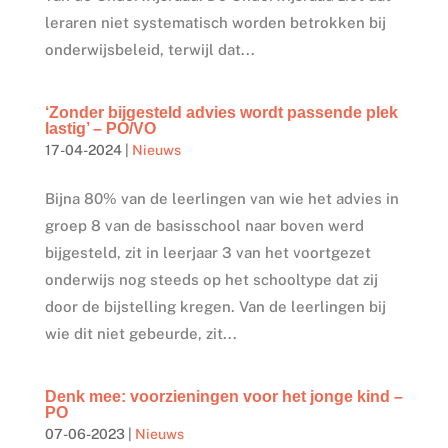
leraren niet systematisch worden betrokken bij
onderwijsbeleid, terwijl dat...
‘Zonder bijgesteld advies wordt passende plek
lastig’ – PO/VO
17-04-2024
|
Nieuws
Bijna 80% van de leerlingen van wie het advies in
groep 8 van de basisschool naar boven werd
bijgesteld, zit in leerjaar 3 van het voortgezet
onderwijs nog steeds op het schooltype dat zij
door de bijstelling kregen. Van de leerlingen bij
wie dit niet gebeurde, zit...
Denk mee: voorzieningen voor het jonge kind –
PO
07-06-2023
|
Nieuws