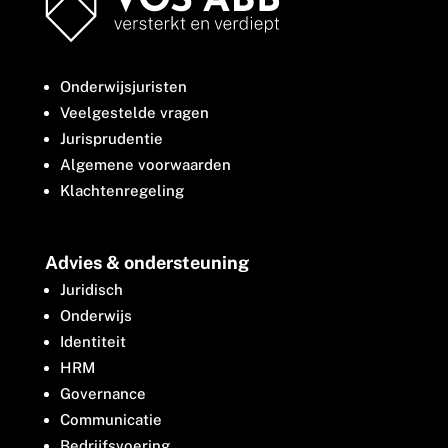
Onderwijsjuristen
Veelgestelde vragen
Jurisprudentie
Algemene voorwaarden
Klachtenregeling
Advies & ondersteuning
Juridisch
Onderwijs
Identiteit
HRM
Governance
Communicatie
Bedrijfsvoering