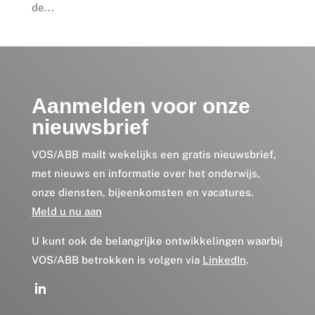
de...
Aanmelden voor onze
nieuwsbrief
VOS/ABB mailt wekelijks een gratis nieuwsbrief,
met nieuws en informatie over het onderwijs,
onze diensten, bijeenkomsten en vacatures.
Meld u nu aan
U kunt ook de belangrijke ontwikkelingen waarbij
VOS/ABB betrokken is volgen via
LinkedIn
.