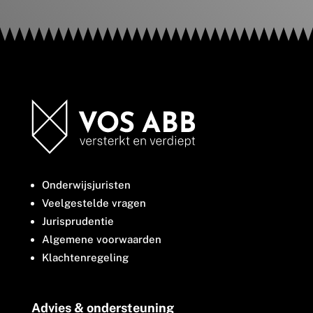
Onderwijsjuristen
Veelgestelde vragen
Jurisprudentie
Algemene voorwaarden
Klachtenregeling
Advies & ondersteuning