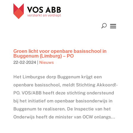
Groen licht voor openbare basisschool in
Buggenum (Limburg) – PO
22-02-2024
|
Nieuws
Het Limburgse dorp Buggenum krijgt een
openbare basisschool, meldt Stichting Akkoord!-
PO. VOS/ABB heeft deze stichting ondersteund
bij het initiatief om openbaar basisonderwijs in
Buggenum te realiseren. De Inspectie van het
Onderwijs heeft de minister van OCW onlangs...