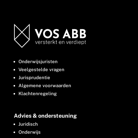
Onderwijsjuristen
Veelgestelde vragen
Jurisprudentie
Algemene voorwaarden
Klachtenregeling
Advies & ondersteuning
Juridisch
Onderwijs