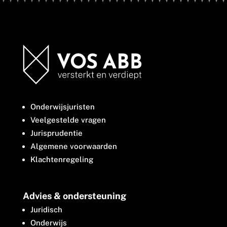
Onderwijsjuristen
Veelgestelde vragen
Jurisprudentie
Algemene voorwaarden
Klachtenregeling
Advies & ondersteuning
Juridisch
Onderwijs