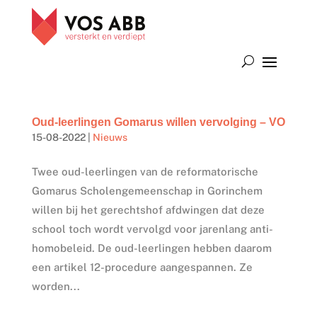
Oud-leerlingen Gomarus willen vervolging – VO
15-08-2022
|
Nieuws
Twee oud-leerlingen van de reformatorische
Gomarus Scholengemeenschap in Gorinchem
willen bij het gerechtshof afdwingen dat deze
school toch wordt vervolgd voor jarenlang anti-
homobeleid. De oud-leerlingen hebben daarom
een artikel 12-procedure aangespannen. Ze
worden...