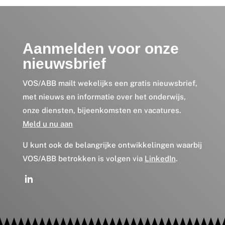
Aanmelden voor onze
nieuwsbrief
VOS/ABB mailt wekelijks een gratis nieuwsbrief,
met nieuws en informatie over het onderwijs,
onze diensten, bijeenkomsten en vacatures.
Meld u nu aan
U kunt ook de belangrijke ontwikkelingen waarbij
VOS/ABB betrokken is volgen via
LinkedIn
.