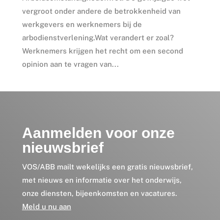
vergroot onder andere de betrokkenheid van
werkgevers en werknemers bij de
arbodienstverlening.Wat verandert er zoal?
Werknemers krijgen het recht om een second
opinion aan te vragen van...
Aanmelden voor onze
nieuwsbrief
VOS/ABB mailt wekelijks een gratis nieuwsbrief,
met nieuws en informatie over het onderwijs,
onze diensten, bijeenkomsten en vacatures.
Meld u nu aan