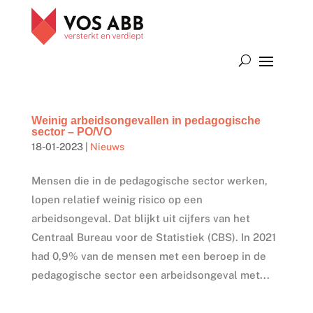
Weinig arbeidsongevallen in pedagogische
sector – PO/VO
18-01-2023
|
Nieuws
Mensen die in de pedagogische sector werken,
lopen relatief weinig risico op een
arbeidsongeval. Dat blijkt uit cijfers van het
Centraal Bureau voor de Statistiek (CBS). In 2021
had 0,9% van de mensen met een beroep in de
pedagogische sector een arbeidsongeval met...