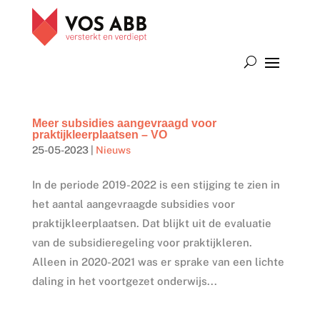
Meer subsidies aangevraagd voor
praktijkleerplaatsen – VO
25-05-2023
|
Nieuws
In de periode 2019-2022 is een stijging te zien in
het aantal aangevraagde subsidies voor
praktijkleerplaatsen. Dat blijkt uit de evaluatie
van de subsidieregeling voor praktijkleren.
Alleen in 2020-2021 was er sprake van een lichte
daling in het voortgezet onderwijs...