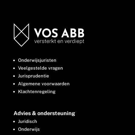
Onderwijsjuristen
Veelgestelde vragen
Jurisprudentie
Algemene voorwaarden
Klachtenregeling
Advies & ondersteuning
Juridisch
Onderwijs