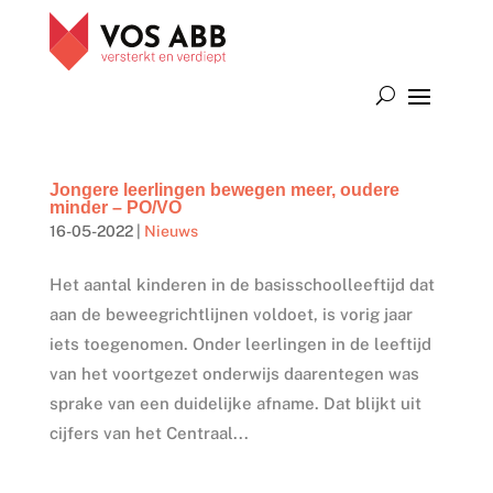
Jongere leerlingen bewegen meer, oudere
minder – PO/VO
16-05-2022
|
Nieuws
Het aantal kinderen in de basisschoolleeftijd dat
aan de beweegrichtlijnen voldoet, is vorig jaar
iets toegenomen. Onder leerlingen in de leeftijd
van het voortgezet onderwijs daarentegen was
sprake van een duidelijke afname. Dat blijkt uit
cijfers van het Centraal...