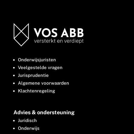
Onderwijsjuristen
Veelgestelde vragen
Jurisprudentie
Algemene voorwaarden
Klachtenregeling
Advies & ondersteuning
Juridisch
Onderwijs