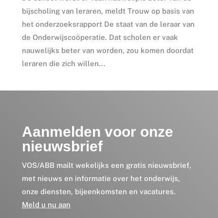
bijscholing van leraren, meldt Trouw op basis van
het onderzoeksrapport De staat van de leraar van
de Onderwijscoöperatie. Dat scholen er vaak
nauwelijks beter van worden, zou komen doordat
leraren die zich willen...
Aanmelden voor onze
nieuwsbrief
VOS/ABB mailt wekelijks een gratis nieuwsbrief,
met nieuws en informatie over het onderwijs,
onze diensten, bijeenkomsten en vacatures.
Meld u nu aan