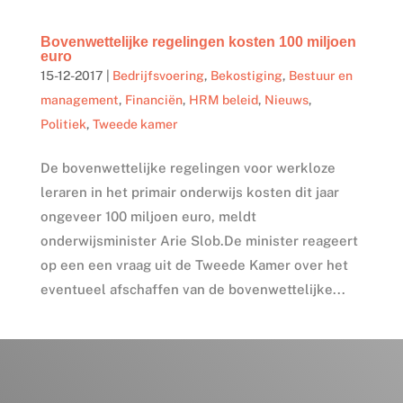
Bovenwettelijke regelingen kosten 100 miljoen
euro
15-12-2017
|
Bedrijfsvoering
,
Bekostiging
,
Bestuur en
management
,
Financiën
,
HRM beleid
,
Nieuws
,
Politiek
,
Tweede kamer
De bovenwettelijke regelingen voor werkloze
leraren in het primair onderwijs kosten dit jaar
ongeveer 100 miljoen euro, meldt
onderwijsminister Arie Slob.De minister reageert
op een een vraag uit de Tweede Kamer over het
eventueel afschaffen van de bovenwettelijke...