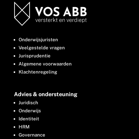
Onderwijsjuristen
Veelgestelde vragen
Jurisprudentie
Algemene voorwaarden
Klachtenregeling
Advies & ondersteuning
Juridisch
Onderwijs
Identiteit
HRM
Governance