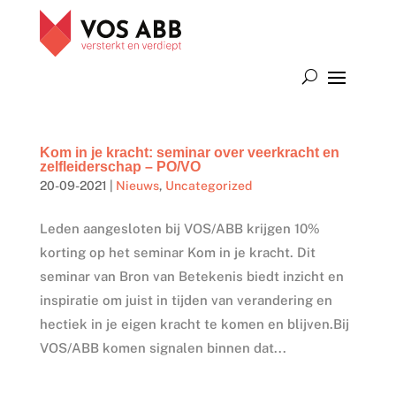
Kom in je kracht: seminar over veerkracht en
zelfleiderschap – PO/VO
20-09-2021
|
Nieuws
,
Uncategorized
Leden aangesloten bij VOS/ABB krijgen 10%
korting op het seminar Kom in je kracht. Dit
seminar van Bron van Betekenis biedt inzicht en
inspiratie om juist in tijden van verandering en
hectiek in je eigen kracht te komen en blijven.Bij
VOS/ABB komen signalen binnen dat...