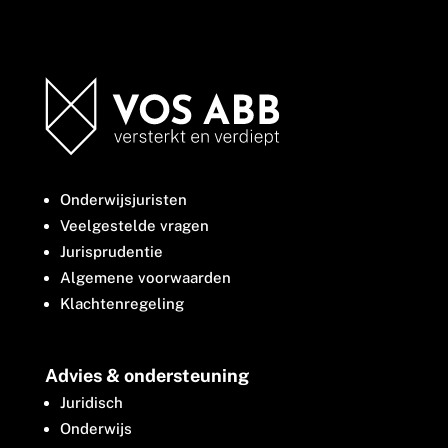
Onderwijsjuristen
Veelgestelde vragen
Jurisprudentie
Algemene voorwaarden
Klachtenregeling
Advies & ondersteuning
Juridisch
Onderwijs