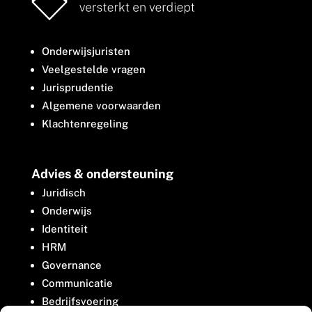
Onderwijsjuristen
Veelgestelde vragen
Jurisprudentie
Algemene voorwaarden
Klachtenregeling
Advies & ondersteuning
Juridisch
Onderwijs
Identiteit
HRM
Governance
Communicatie
Bedrijfsvoering