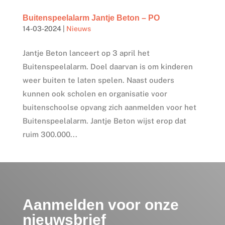
Buitenspeelalarm Jantje Beton – PO
14-03-2024
|
Nieuws
Jantje Beton lanceert op 3 april het
Buitenspeelalarm. Doel daarvan is om kinderen
weer buiten te laten spelen. Naast ouders
kunnen ook scholen en organisatie voor
buitenschoolse opvang zich aanmelden voor het
Buitenspeelalarm. Jantje Beton wijst erop dat
ruim 300.000...
Aanmelden voor onze
nieuwsbrief