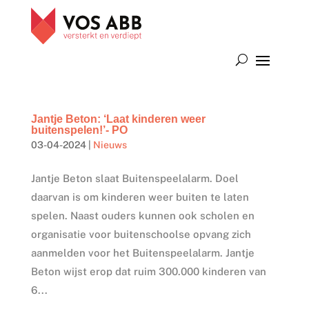
Jantje Beton: ‘Laat kinderen weer
buitenspelen!’- PO
03-04-2024
|
Nieuws
Jantje Beton slaat Buitenspeelalarm. Doel
daarvan is om kinderen weer buiten te laten
spelen. Naast ouders kunnen ook scholen en
organisatie voor buitenschoolse opvang zich
aanmelden voor het Buitenspeelalarm. Jantje
Beton wijst erop dat ruim 300.000 kinderen van
6...