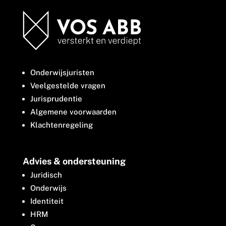
Onderwijsjuristen
Veelgestelde vragen
Jurisprudentie
Algemene voorwaarden
Klachtenregeling
Advies & ondersteuning
Juridisch
Onderwijs
Identiteit
HRM