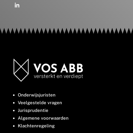
Onderwijsjuristen
Veelgestelde vragen
Jurisprudentie
Algemene voorwaarden
Klachtenregeling