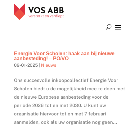
Energie Voor Scholen: haak aan bij nieuwe
aanbesteding! – PO/VO
09-01-2025
|
Nieuws
Ons succesvolle inkoopcollectief Energie Voor
Scholen biedt u de mogelijkheid mee te doen met
de nieuwe Europese aanbesteding voor de
periode 2026 tot en met 2030. U kunt uw
organisatie hiervoor tot en met 7 februari
aanmelden, ook als uw organisatie nog geen...