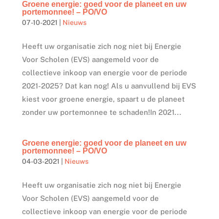
Groene energie: goed voor de planeet en uw
portemonnee! – PO/VO
07-10-2021
|
Nieuws
Heeft uw organisatie zich nog niet bij Energie
Voor Scholen (EVS) aangemeld voor de
collectieve inkoop van energie voor de periode
2021-2025? Dat kan nog! Als u aanvullend bij EVS
kiest voor groene energie, spaart u de planeet
zonder uw portemonnee te schaden!In 2021...
Groene energie: goed voor de planeet en uw
portemonnee! – PO/VO
04-03-2021
|
Nieuws
Heeft uw organisatie zich nog niet bij Energie
Voor Scholen (EVS) aangemeld voor de
collectieve inkoop van energie voor de periode