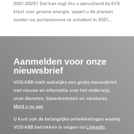
2021-2025? Dat kan nog! Als u aanvullend bij EVS
kiest voor groene energie, spaart u de planeet
zonder uw portemonnee te schaden! In 2021...
Aanmelden voor onze
nieuwsbrief
VOS/ABB mailt wekelijks een gratis nieuwsbrief,
met nieuws en informatie over het onderwijs,
onze diensten, bijeenkomsten en vacatures.
Meld u nu aan
U kunt ook de belangrijke ontwikkelingen waarbij
VOS/ABB betrokken is volgen via
LinkedIn
.