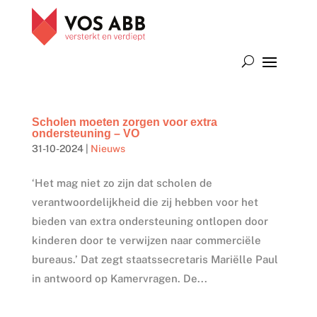
Scholen moeten zorgen voor extra
ondersteuning – VO
31-10-2024
|
Nieuws
‘Het mag niet zo zijn dat scholen de
verantwoordelijkheid die zij hebben voor het
bieden van extra ondersteuning ontlopen door
kinderen door te verwijzen naar commerciële
bureaus.’ Dat zegt staatssecretaris Mariëlle Paul
in antwoord op Kamervragen. De...