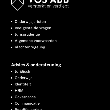
Onderwijsjuristen
Veelgestelde vragen
Jurisprudentie
Algemene voorwaarden
Klachtenregeling
Advies & ondersteuning
Juridisch
Onderwijs
Identiteit
HRM
Governance
Communicatie
Bedrijfsvoering