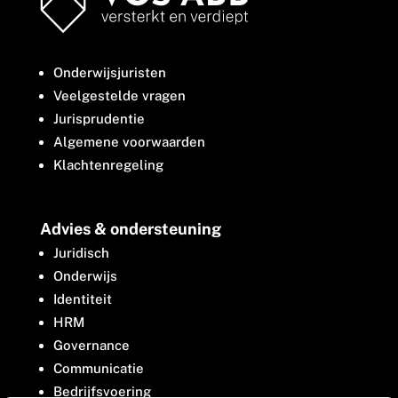
Onderwijsjuristen
Veelgestelde vragen
Jurisprudentie
Algemene voorwaarden
Klachtenregeling
Advies & ondersteuning
Juridisch
Onderwijs
Identiteit
HRM
Governance
Communicatie
Bedrijfsvoering