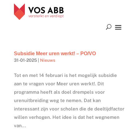
Subsidie Meer uren werkt! – PO/VO
31-01-2025
|
Nieuws
Tot en met 14 februari is het mogelijk subsidie
aan te vragen voor Meer uren werkt!. Dit
programma heeft als doel drempels voor
urenuitbreiding weg te nemen. Dat kan
interessant zijn voor scholen die de deeltijdfactor
willen verhogen. Het idee is dat het wegnemen
van...