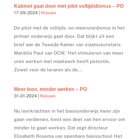
Kabinet gaat door met pilot voltijdsbonus – PO
17-09-2024
|
Nieuws
De pilot met de voltijds- en meerurenbonus in het
primair onderwijs gaat door. Dat blijkt uit een
brief aan de Tweede Kamer van staatssecretaris
Mariëlle Paul van OCW. ‘Het stimuleren van meer
uren werken met maatwerk heeft potentie.
Zowel voor de leraren als de...
Meer loon, minder werken – PO
31-01-2024
|
Nieuws
Nu leerkrachten in het basisonderwijs meer zijn
gaan verdienen, kiest een deel van hen ervoor om
minder te gaan werken. Dat zegt directeur
Elisabeth Rosema van openbare basisschool Het