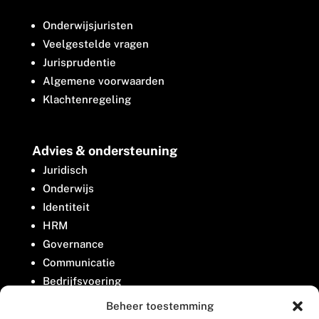
Onderwijsjuristen
Veelgestelde vragen
Jurisprudentie
Algemene voorwaarden
Klachtenregeling
Advies & ondersteuning
Juridisch
Onderwijs
Identiteit
HRM
Governance
Communicatie
Bedrijfsvoering
Belangenbehartiging
Beheer toestemming