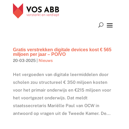
Gratis verstrekken digitale devices kost € 565
miljoen per jaar – PO/VO
20-03-2025
|
Nieuws
Het vergoeden van digitale leermiddelen door
scholen zou structureel € 350 miljoen kosten
voor het primair onderwijs en €215 miljoen voor
het voortgezet onderwijs. Dat meldt
staatssecretaris Mariëlle Paul van OCW in
antwoord op vragen uit de Tweede Kamer. De...