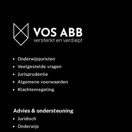
Onderwijsjuristen
Veelgestelde vragen
Jurisprudentie
Algemene voorwaarden
Klachtenregeling
Advies & ondersteuning
Juridisch
Onderwijs