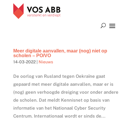
Meer digitale aanvallen, maar (nog) niet op
scholen – PO/VO
14-03-2022
|
Nieuws
De oorlog van Rusland tegen Oekraïne gaat
gepaard met meer digitale aanvallen, maar er is
(nog) geen verhoogde dreiging voor onder andere
de scholen. Dat meldt Kennisnet op basis van
informatie van het Nationaal Cyber Security
Centrum. Internationaal wordt er sinds de...