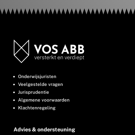
Onderwijsjuristen
Veelgestelde vragen
Jurisprudentie
Algemene voorwaarden
Klachtenregeling
Advies & ondersteuning