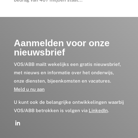
Aanmelden voor onze
nieuwsbrief
VOS/ABB mailt wekelijks een gratis nieuwsbrief,
met nieuws en informatie over het onderwijs,
onze diensten, bijeenkomsten en vacatures.
Meld u nu aan
U kunt ook de belangrijke ontwikkelingen waarbij
VOS/ABB betrokken is volgen via
LinkedIn
.