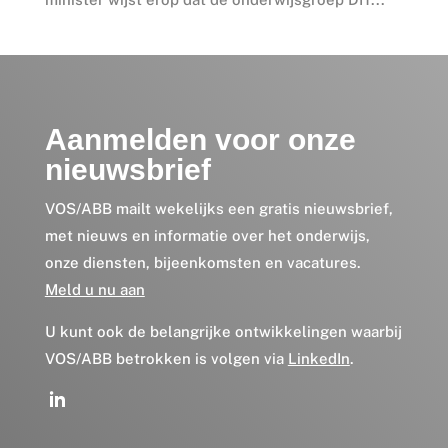
Aanmelden voor onze
nieuwsbrief
VOS/ABB mailt wekelijks een gratis nieuwsbrief,
met nieuws en informatie over het onderwijs,
onze diensten, bijeenkomsten en vacatures.
Meld u nu aan
U kunt ook de belangrijke ontwikkelingen waarbij
VOS/ABB betrokken is volgen via
LinkedIn
.