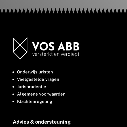
Onderwijsjuristen
Veelgestelde vragen
Jurisprudentie
Algemene voorwaarden
Klachtenregeling
Advies & ondersteuning