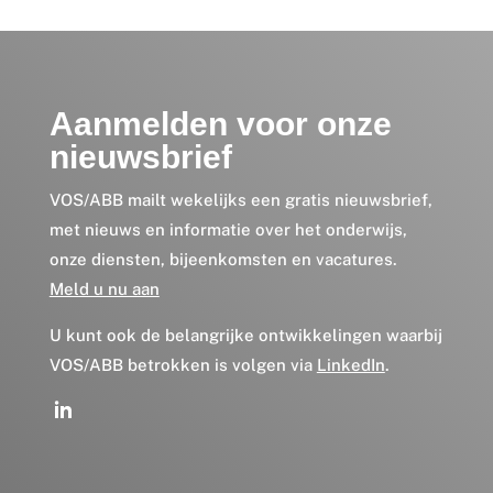
Aanmelden voor onze
nieuwsbrief
VOS/ABB mailt wekelijks een gratis nieuwsbrief,
met nieuws en informatie over het onderwijs,
onze diensten, bijeenkomsten en vacatures.
Meld u nu aan
U kunt ook de belangrijke ontwikkelingen waarbij
VOS/ABB betrokken is volgen via
LinkedIn
.