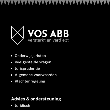
Onderwijsjuristen
Veelgestelde vragen
Jurisprudentie
Algemene voorwaarden
Klachtenregeling
Advies & ondersteuning
Juridisch