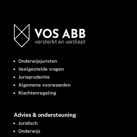
Onderwijsjuristen
Veelgestelde vragen
Jurisprudentie
Algemene voorwaarden
Klachtenregeling
Advies & ondersteuning
Juridisch
Onderwijs