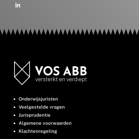
Onderwijsjuristen
Veelgestelde vragen
Jurisprudentie
Algemene voorwaarden
Klachtenregeling