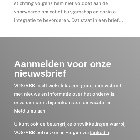
stichting volgens hem niet voldoet aan de
voorwaarde om actief burgerschap en sociale
integratie te bevorderen. Dat staat in een brief...
Aanmelden voor onze
nieuwsbrief
VOS/ABB mailt wekelijks een gratis nieuwsbrief,
met nieuws en informatie over het onderwijs,
onze diensten, bijeenkomsten en vacatures.
Meld u nu aan
U kunt ook de belangrijke ontwikkelingen waarbij
VOS/ABB betrokken is volgen via
LinkedIn
.