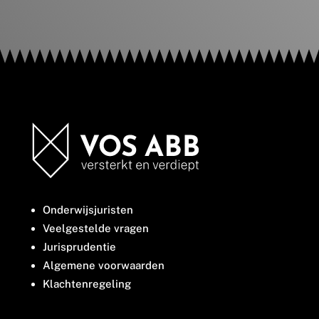
Onderwijsjuristen
Veelgestelde vragen
Jurisprudentie
Algemene voorwaarden
Klachtenregeling