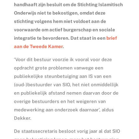
handhaaft zijn besluit om de Stichting Islamitisch
Onderwijs niet te bekostigen, omdat deze
stichting volgens hem niet voldoet aan de
voorwaarde om actief burgerschap en sociale
integratie te bevorderen. Dat staat in een
brief
aan de Tweede Kamer
.
‘Voor dit bestuur voorzie ik vooral voor deze
opdracht grote problemen vanwege een
publiekelijke steunbetuiging aan IS van een
(oud-)bestuurder van SIO, het niet onmiddellijk
en publiekelijk afstand nemen daarvan door de
overige bestuurders en het weigeren van
medewerking aan onderzoek daarnaar’, aldus
Dekker.
De staatssecretaris besloot vorig jaar al dat SIO