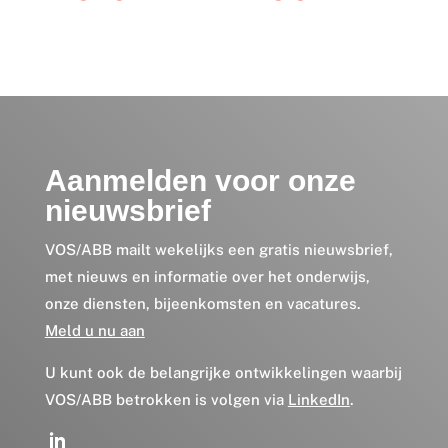
Aanmelden voor onze
nieuwsbrief
VOS/ABB mailt wekelijks een gratis nieuwsbrief,
met nieuws en informatie over het onderwijs,
onze diensten, bijeenkomsten en vacatures.
Meld u nu aan
U kunt ook de belangrijke ontwikkelingen waarbij
VOS/ABB betrokken is volgen via
LinkedIn
.