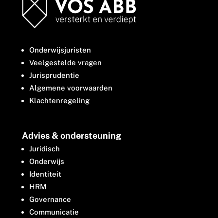
Onderwijsjuristen
Veelgestelde vragen
Jurisprudentie
Algemene voorwaarden
Klachtenregeling
Advies & ondersteuning
Juridisch
Onderwijs
Identiteit
HRM
Governance
Communicatie