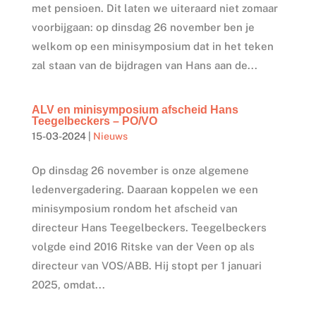
met pensioen. Dit laten we uiteraard niet zomaar
voorbijgaan: op dinsdag 26 november ben je
welkom op een minisymposium dat in het teken
zal staan van de bijdragen van Hans aan de...
ALV en minisymposium afscheid Hans
Teegelbeckers – PO/VO
15-03-2024
|
Nieuws
Op dinsdag 26 november is onze algemene
ledenvergadering. Daaraan koppelen we een
minisymposium rondom het afscheid van
directeur Hans Teegelbeckers. Teegelbeckers
volgde eind 2016 Ritske van der Veen op als
directeur van VOS/ABB. Hij stopt per 1 januari
2025, omdat...