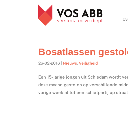
Ov
Bosatlassen gestol
26-02-2016
|
Nieuws
,
Veiligheid
Een 15-jarige jongen uit Schiedam wordt ver
deze maand gestolen op verschillende midd
vorige week al tot een schietpartij op straat