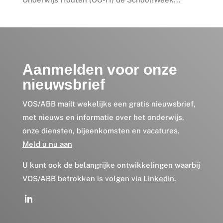
Aanmelden voor onze
nieuwsbrief
VOS/ABB mailt wekelijks een gratis nieuwsbrief,
met nieuws en informatie over het onderwijs,
onze diensten, bijeenkomsten en vacatures.
Meld u nu aan
U kunt ook de belangrijke ontwikkelingen waarbij
VOS/ABB betrokken is volgen via
LinkedIn
.