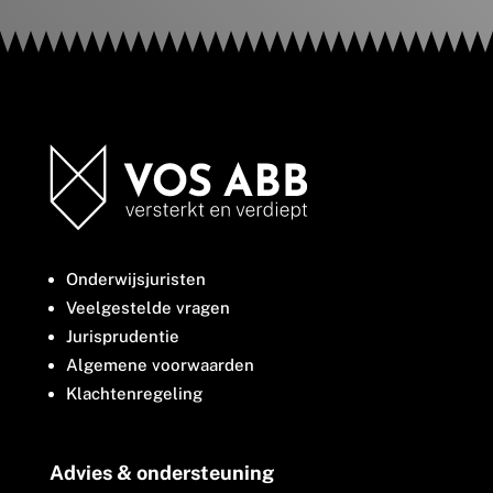
Onderwijsjuristen
Veelgestelde vragen
Jurisprudentie
Algemene voorwaarden
Klachtenregeling
Advies & ondersteuning