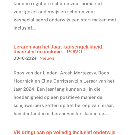
kunnen reguliere scholen voor primair of
voortgezet onderwijs en scholen voor
gespecialiseerd onderwijs een start maken met
inclusief...
Leraren van het Jaar: kansengelijkheid,
diversiteit en inclusie – PO/VO
03-10-2024
|
Nieuws
Roos van der Linden, Arash Mortezavy, Roos
Hoornick en Eline Gerritsen zijn Leraar van het
Jaar 2024. Een jaar lang kunnen zij in die
hoedanigheid op een positieve manier de
schijnwerpers zetten op het beroep van leraar.
Van der Linden is Leraar van het Jaar in de...
VN dringt aan op volledig inclusief onderwijs –