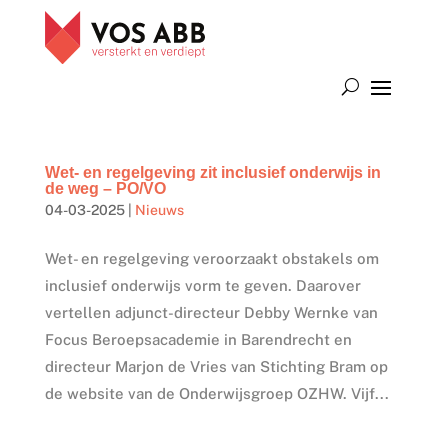
Wet- en regelgeving zit inclusief onderwijs in
de weg – PO/VO
04-03-2025
|
Nieuws
Wet- en regelgeving veroorzaakt obstakels om
inclusief onderwijs vorm te geven. Daarover
vertellen adjunct-directeur Debby Wernke van
Focus Beroepsacademie in Barendrecht en
directeur Marjon de Vries van Stichting Bram op
de website van de Onderwijsgroep OZHW. Vijf...