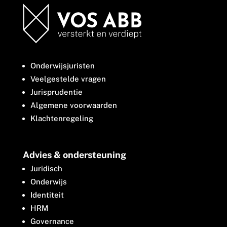
Onderwijsjuristen
Veelgestelde vragen
Jurisprudentie
Algemene voorwaarden
Klachtenregeling
Advies & ondersteuning
Juridisch
Onderwijs
Identiteit
HRM
Governance