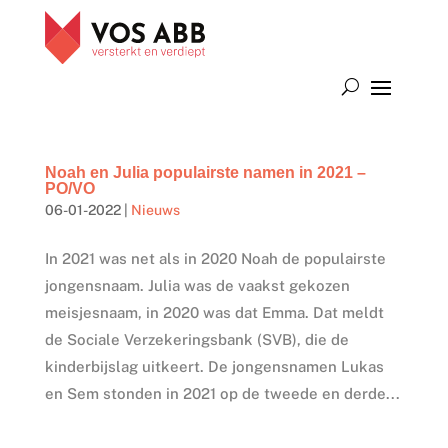
Noah en Julia populairste namen in 2021 –
PO/VO
06-01-2022
|
Nieuws
In 2021 was net als in 2020 Noah de populairste
jongensnaam. Julia was de vaakst gekozen
meisjesnaam, in 2020 was dat Emma. Dat meldt
de Sociale Verzekeringsbank (SVB), die de
kinderbijslag uitkeert. De jongensnamen Lukas
en Sem stonden in 2021 op de tweede en derde...