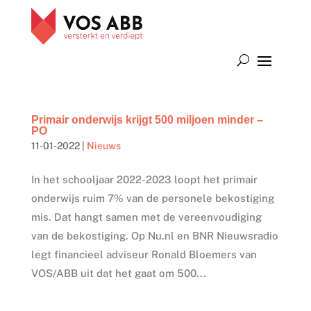
Primair onderwijs krijgt 500 miljoen minder –
PO
11-01-2022
|
Nieuws
In het schooljaar 2022-2023 loopt het primair
onderwijs ruim 7% van de personele bekostiging
mis. Dat hangt samen met de vereenvoudiging
van de bekostiging. Op Nu.nl en BNR Nieuwsradio
legt financieel adviseur Ronald Bloemers van
VOS/ABB uit dat het gaat om 500...