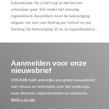
kalenderjaar. Nu is het nog zo dat het per
schooljaar gaat. Dat maakt het onnodig
ingewikkeld. Bovendien moet de bekostiging
uitgaan van een vast bedrag per school en per
leerling.’De bekostiging zit nu zo ingewikkeld in...
Aanmelden voor onze
nieuwsbrief
VOS/ABB mailt wekelijks een gratis nieuwsbrief,
met nieuws en informatie over het onderwijs,
onze diensten, bijeenkomsten en vacatures.
Meld u nu aan