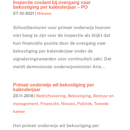
Inspectie coulant bij overgang naar
bekostiging per kalenderjaar – PO
07-10-2021
|
Nieuws
Schoolbesturen voor primair onderwijs hoeven
niet bang te zijn voor de inspectie als blijkt dat
hun financiële positie door de overgang naar
bekostiging per kalenderjaar onder de
signaleringswaarden voor continuïteit zakt. Dat
meldt demissionair onderwijsminister Arie...
Primair onderwijs wil bekostiging per
kalenderjaar
23-11-2018
|
Bedrijfsvoering
,
Bekostiging
,
Bestuur en
management
,
Financiën
,
Nieuws
,
Politiek
,
Tweede
kamer
Het primair onderwijs wil bekostiging per