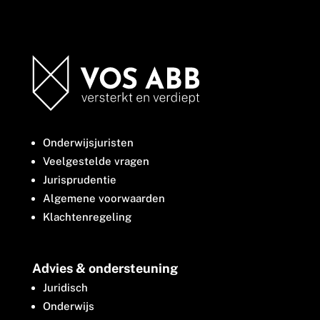
Onderwijsjuristen
Veelgestelde vragen
Jurisprudentie
Algemene voorwaarden
Klachtenregeling
Advies & ondersteuning
Juridisch
Onderwijs