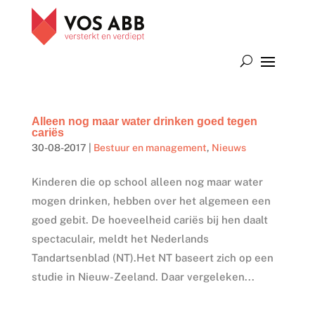
Alleen nog maar water drinken goed tegen
cariës
30-08-2017
|
Bestuur en management
,
Nieuws
Kinderen die op school alleen nog maar water
mogen drinken, hebben over het algemeen een
goed gebit. De hoeveelheid cariës bij hen daalt
spectaculair, meldt het Nederlands
Tandartsenblad (NT).Het NT baseert zich op een
studie in Nieuw-Zeeland. Daar vergeleken...