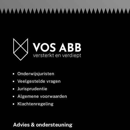
Onderwijsjuristen
Veelgestelde vragen
Jurisprudentie
Algemene voorwaarden
Klachtenregeling
Advies & ondersteuning