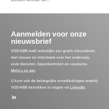
Aanmelden voor onze
nieuwsbrief
VOS/ABB mailt wekelijks een gratis nieuwsbrief,
met nieuws en informatie over het onderwijs,
onze diensten, bijeenkomsten en vacatures.
Meld u nu aan
U kunt ook de belangrijke ontwikkelingen waarbij
VOS/ABB betrokken is volgen via
LinkedIn
.