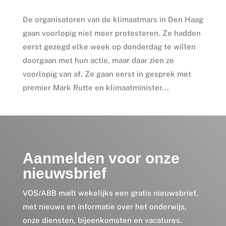
De organisatoren van de klimaatmars in Den Haag
gaan voorlopig niet meer protesteren. Ze hadden
eerst gezegd elke week op donderdag te willen
doorgaan met hun actie, maar daar zien ze
voorlopig van af. Ze gaan eerst in gesprek met
premier Mark Rutte en klimaatminister...
Aanmelden voor onze
nieuwsbrief
VOS/ABB mailt wekelijks een gratis nieuwsbrief,
met nieuws en informatie over het onderwijs,
onze diensten, bijeenkomsten en vacatures.