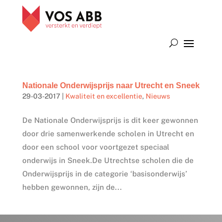
Nationale Onderwijsprijs naar Utrecht en Sneek
29-03-2017
|
Kwaliteit en excellentie
,
Nieuws
De Nationale Onderwijsprijs is dit keer gewonnen
door drie samenwerkende scholen in Utrecht en
door een school voor voortgezet speciaal
onderwijs in Sneek.De Utrechtse scholen die de
Onderwijsprijs in de categorie ‘basisonderwijs’
hebben gewonnen, zijn de...