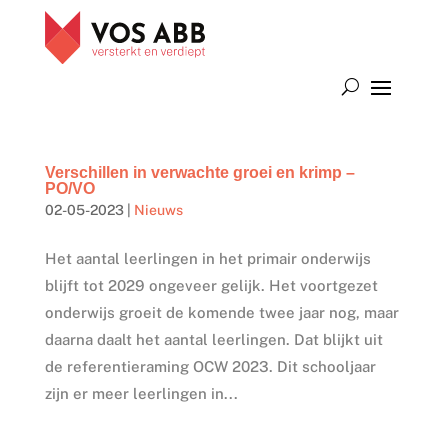
Verschillen in verwachte groei en krimp –
PO/VO
02-05-2023
|
Nieuws
Het aantal leerlingen in het primair onderwijs
blijft tot 2029 ongeveer gelijk. Het voortgezet
onderwijs groeit de komende twee jaar nog, maar
daarna daalt het aantal leerlingen. Dat blijkt uit
de referentieraming OCW 2023. Dit schooljaar
zijn er meer leerlingen in...