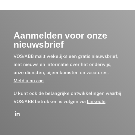
Aanmelden voor onze
nieuwsbrief
VOS/ABB mailt wekelijks een gratis nieuwsbrief,
met nieuws en informatie over het onderwijs,
onze diensten, bijeenkomsten en vacatures.
Meld u nu aan
U kunt ook de belangrijke ontwikkelingen waarbij
VOS/ABB betrokken is volgen via
LinkedIn
.