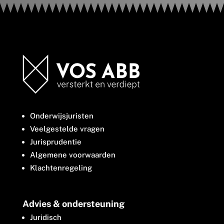
Onderwijsjuristen
Veelgestelde vragen
Jurisprudentie
Algemene voorwaarden
Klachtenregeling
Advies & ondersteuning
Juridisch